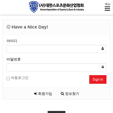
메뉴
Have a Nice Day!
아이디
비밀번호
자동로그인
Sign In
회원가입
정보찾기