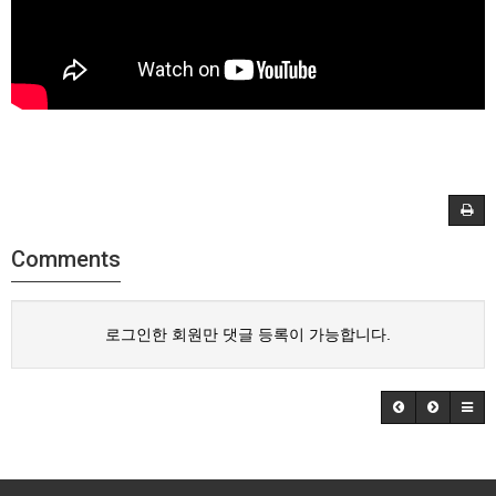
Comments
로그인한 회원만 댓글 등록이 가능합니다.